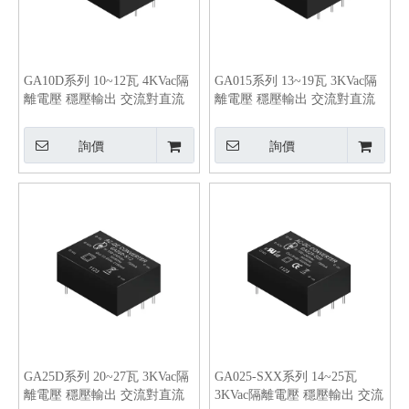
GA10D系列 10~12瓦 4KVac隔
GA015系列 13~19瓦 3KVac隔
離電壓 穩壓輸出 交流對直流
離電壓 穩壓輸出 交流對直流
電源轉換器
電源轉換器
詢價
詢價
GA25D系列 20~27瓦 3KVac隔
GA025-SXX系列 14~25瓦
離電壓 穩壓輸出 交流對直流
3KVac隔離電壓 穩壓輸出 交流