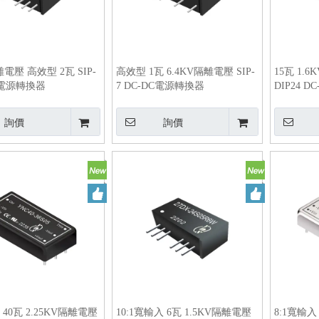
離電壓 高效型 2瓦 SIP-
高效型 1瓦 6.4KV隔離電壓 SIP-
15瓦 1.
DC電源轉換器
7 DC-DC電源轉換器
DIP24 
詢價
詢價
 40瓦 2.25KV隔離電壓
10:1寬輸入 6瓦 1.5KV隔離電壓
8:1寬輸入