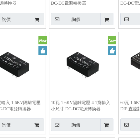
電源轉換器
DC-DC電源轉換器
DC-DC
詢價
詢價
1寬輸入 1.6KV隔離電壓
10瓦 1.6KV隔離電壓 4:1寬輸入
60瓦 1.
C-DC電源轉換器
小尺寸 DC-DC電源轉換器
DIP 直
詢價
詢價