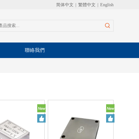
简体中文
|
繁體中文
|
English
聯絡我們