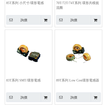
85T系列 小尺寸/環形電感
70T/72T/74T系列 環形共模扼
流圈
詢價
詢價
83T系列 SMT/環形電感
89T系列 Low Cost環形電感器
詢價
詢價