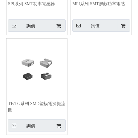
SPI系列 SMT功率電感器
MPI系列 SMT屏蔽功率電感
詢價
詢價
TF/TG系列 SMD塑模電源扼流
圈
詢價