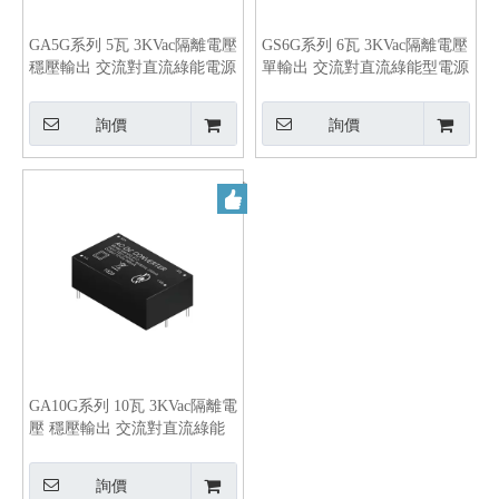
GA5G系列 5瓦 3KVac隔離電壓
GS6G系列 6瓦 3KVac隔離電壓
穩壓輸出 交流對直流綠能電源
單輸出 交流對直流綠能型電源
轉換器
轉換器
詢價
詢價
GA10G系列 10瓦 3KVac隔離電
壓 穩壓輸出 交流對直流綠能
電源轉換器
詢價