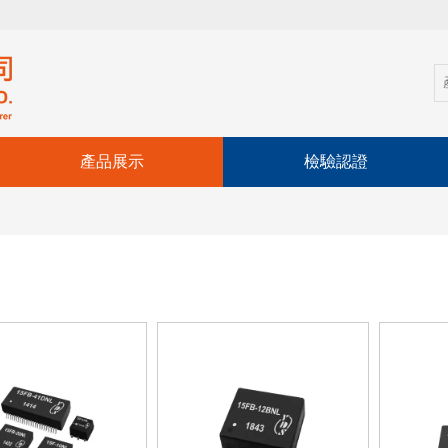
產品展示
檢驗認證