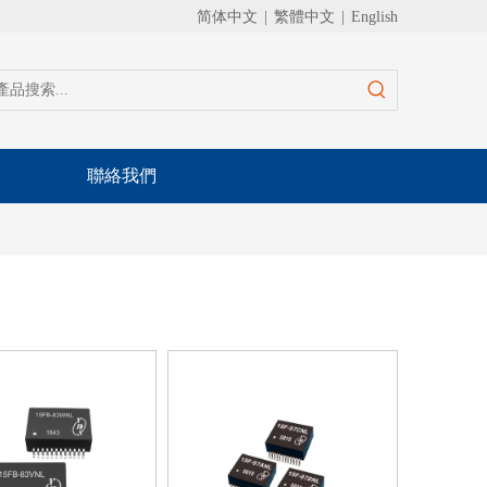
简体中文
|
繁體中文
|
English
聯絡我們