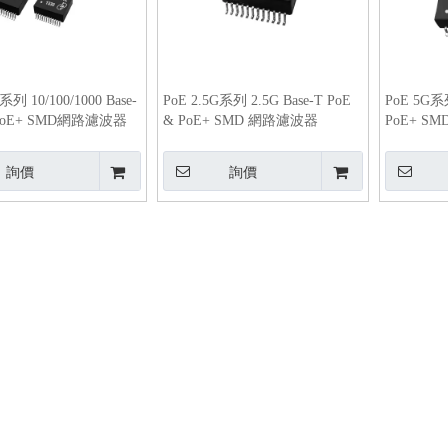
系列 10/100/1000 Base-
PoE 2.5G系列 2.5G Base-T PoE
PoE 5G系列
/PoE+ SMD網路濾波器
& PoE+ SMD 網路濾波器
PoE+ S
詢價
詢價